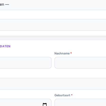
 DATEN
Nachname
*
Geburtsort
*