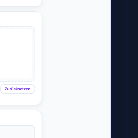
Zurücksetzen