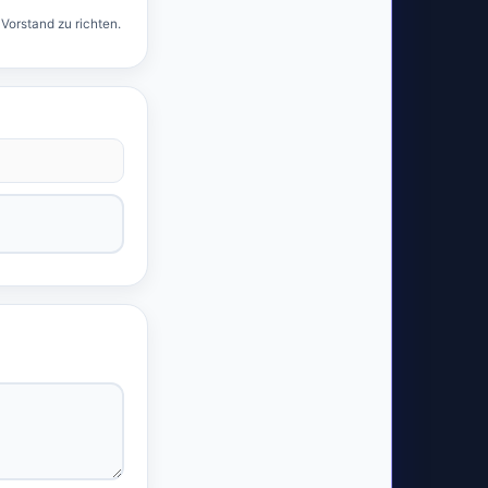
 Vorstand zu richten.