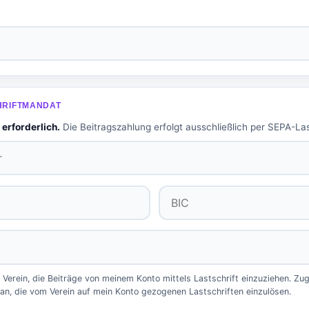
HRIFTMANDAT
erforderlich.
Die Beitragszahlung erfolgt ausschließlich per SEPA-La
Verein, die Beiträge von meinem Konto mittels Lastschrift einzuziehen. Zugl
 an, die vom Verein auf mein Konto gezogenen Lastschriften einzulösen.
