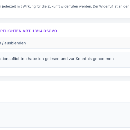
n jederzeit mit Wirkung für die Zukunft widerrufen werden. Der Widerruf ist an den
PFLICHTEN ART. 13/14 DSGVO
n / ausblenden
ationspflichten habe ich gelesen und zur Kenntnis genommen