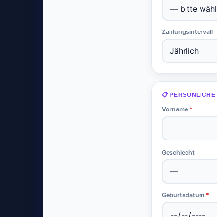
Zahlungsintervall
📋 PERSÖNLICHE
Vorname
*
Geschlecht
Geburtsdatum
*